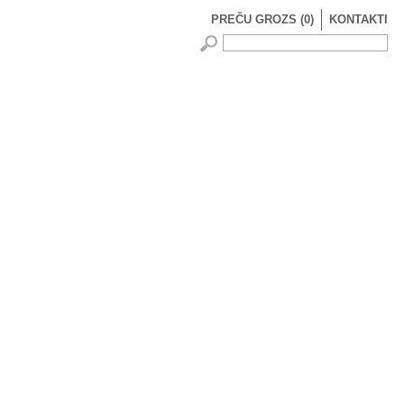
PREČU GROZS
(
0
)
KONTAKTI