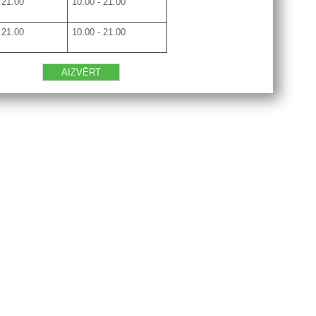
 21.00
10.00 - 21.00
 21.00
10.00 - 21.00
AIZVĒRT